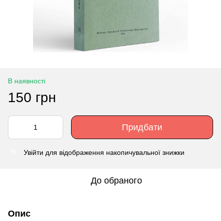
В наявності
150 грн
Придбати
Увійти
для відображення накопичувальної знижки
%
До обраного
Опис