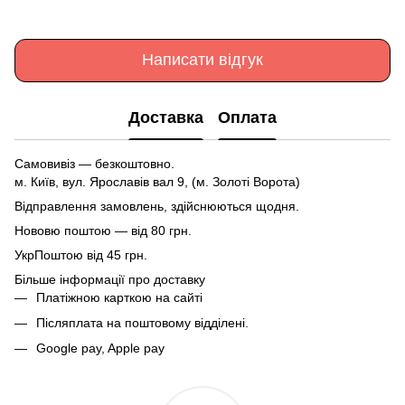
Написати відгук
Доставка
Оплата
Самовивіз — безкоштовно.
м. Київ, вул. Ярославів вал 9, (м. Золоті Ворота)
Відправлення замовлень, здійснюються щодня.
Нововю поштою — від 80 грн.
УкрПоштою від 45 грн.
Більше інформації про доставку
Платіжною карткою на сайті
Післяплата на поштовому відділені.
Google pay, Apple pay