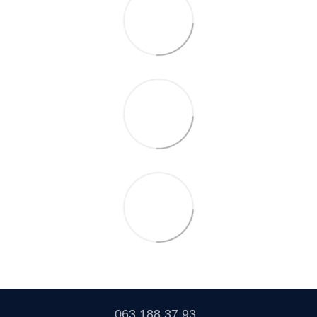
063 188 37 93