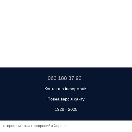
063 188 37 93
Контактна інформація
Повна версія сайту
1929 - 2025
Інтернет-магазин створений з Хорошоп