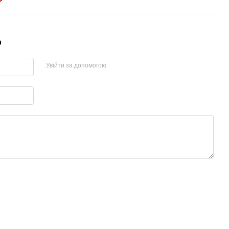
р
Увійти за допомогою