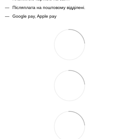
Післяплата на поштовому відділені.
Google pay, Apple pay