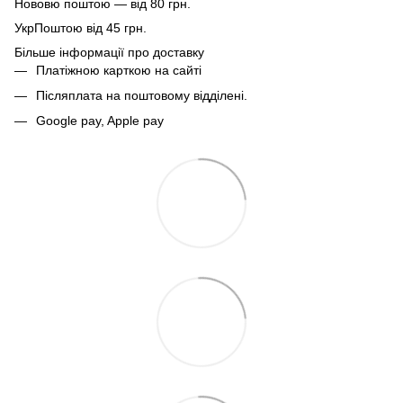
Нововю поштою — від 80 грн.
УкрПоштою від 45 грн.
Більше інформації про доставку
Платіжною карткою на сайті
Післяплата на поштовому відділені.
Google pay, Apple pay